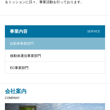
をミッションに日々、事業活動を行っております。
事業内容
SERVICE
自動車事業部門
移動体通信事業部門
EC事業部門
会社案内
COMPANY