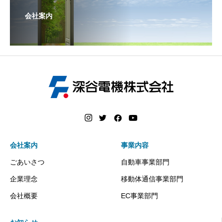
会社案内
会社案内
事業内容
ごあいさつ
自動車事業部門
企業理念
移動体通信事業部門
会社概要
EC事業部門