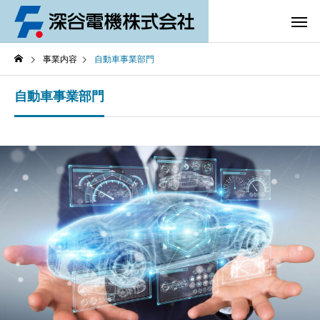
事業内容
自動車事業部門
自動車事業部門