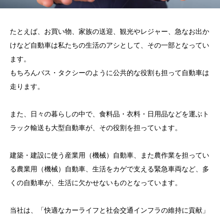
たとえば、お買い物、家族の送迎、観光やレジャー、急なお出か
けなど自動車は私たちの生活のアシとして、その一部となってい
ます。
もちろんバス・タクシーのように公共的な役割も担って自動車は
走ります。
また、日々の暮らしの中で、食料品・衣料・日用品などを運ぶト
ラック輸送も大型自動車が、その役割を担っています。
建築・建設に使う産業用（機械）自動車、また農作業を担ってい
る農業用（機械）自動車、生活をカゲで支える緊急車両など、多
くの自動車が、生活に欠かせないものとなっています。
当社は、「快適なカーライフと社会交通インフラの維持に貢献」