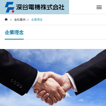
会社案内
企業理念
企業理念