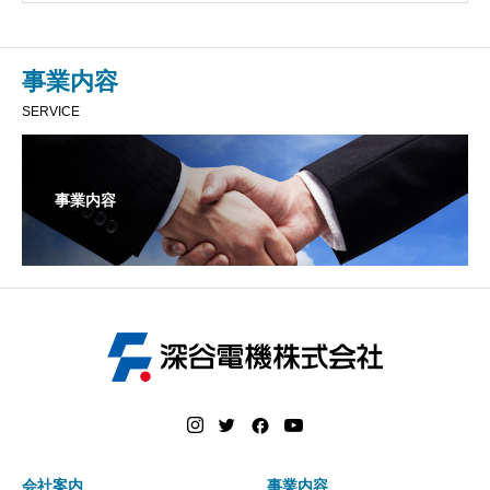
事業内容
SERVICE
事業内容
会社案内
事業内容