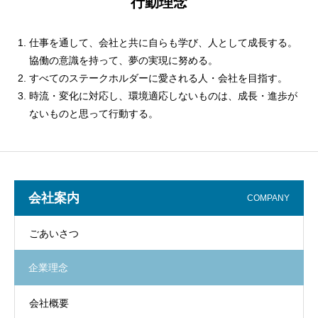
行動理念
仕事を通して、会社と共に自らも学び、人として成長する。
協働の意識を持って、夢の実現に努める。
すべてのステークホルダーに愛される人・会社を目指す。
時流・変化に対応し、環境適応しないものは、成長・進歩が
ないものと思って行動する。
会社案内
COMPANY
ごあいさつ
企業理念
会社概要