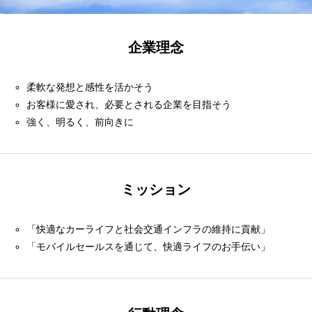
企業理念
柔軟な発想と感性を活かそう
お客様に愛され、必要とされる企業を目指そう
強く、明るく、前向きに
ミッション
「快適なカーライフと社会交通インフラの維持に貢献」
「モバイルセールスを通じて、快適ライフのお手伝い」