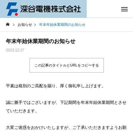
お知らせ
年末年始休業期間のお知らせ
年末年始休業期間のお知らせ
2023.12.27
この記事のタイトルとURLをコピーする
平素は格別のご高配を賜り、厚く御礼申し上げます。
誠に勝手ではございますが、下記期間を年末年始休業期間とさせ
ていただきます。
大変ご迷惑をおかけいたしますが、ご了承いただきますようお願