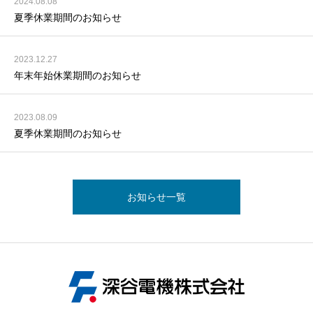
2024.08.08
夏季休業期間のお知らせ
2023.12.27
年末年始休業期間のお知らせ
2023.08.09
夏季休業期間のお知らせ
お知らせ一覧