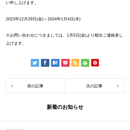
い申し上げます。
2023年12月29日(金)～2024年1月4日(木)
※お問い合わせにつきましては、1月5日(金)より順次ご連絡差し
上げます。
前の記事
次の記事
新着のお知らせ